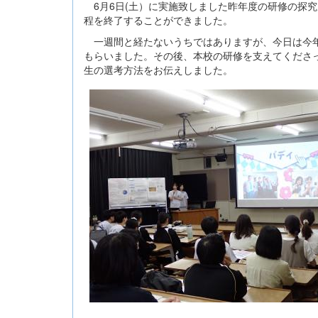
6月6日(土）に実施致しました昨年度の研修の探
程を終了することができました。
一週間と経たないうちではありますが、今日は今年
もらいました。その後、本校の研修を支えてくださ
生の選考方法をお伝えしました。