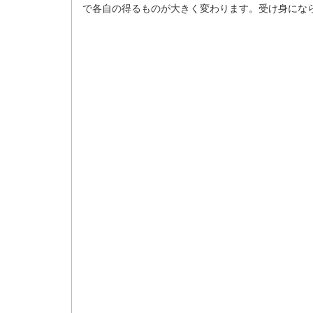
で各自の得るものが大きく変わります。受け身にな