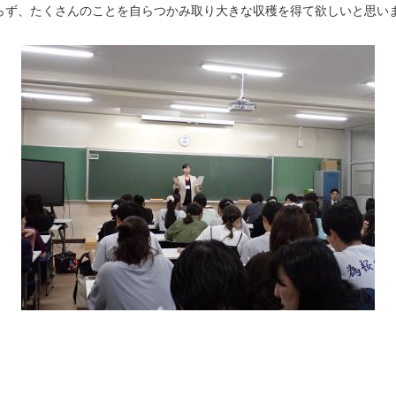
らず、たくさんのことを自らつかみ取り大きな収穫を得て欲しいと思い