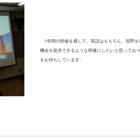
1年間の研修を通して、英語はもちろん、視野を
機会を提供できるような研修にしたいと思っておりま
をお待ちしています。