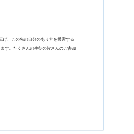
広げ、この先の自分のあり方を模索する
す。たくさんの生徒の皆さんのご参加