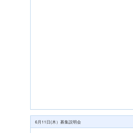
6月11日(木）募集説明会